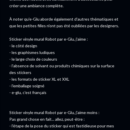
créer une ambiance complète.
À noter qu'e-Glu aborde également d'autres thématiques et
que les petites filles n'ont pas été oubliées par les designers.
Sticker vinyle mural Robot par e-Glu, j'aime :
- le côté design
- les graphismes ludiques
- le large choix de couleurs
- l'absence de solvant ou produits chimiques sur la surface
des stickers
- les formats de sticker XL et XXL
- l'emballage soigné
- e-glu, c'est français
Sticker vinyle mural Robot par e-Glu, j'aime moins :
Pas grand chose en fait... allez, peut-être :
- l'étape de la pose du sticker qui est fastidieuse pour mes