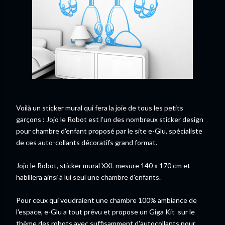
Voilà un sticker mural qui fera la joie de tous les petits
garçons : Jojo le Robot est l'un des nombreux sticker design
pour chambre d'enfant proposé par le site e-Glu, spécialiste
de ces auto-collants décoratifs grand format.
Jojo le Robot, sticker mural XXL mesure 140 x 170 cm et
habillera ainsi à lui seul une chambre d'enfants.
Pour ceux qui voudraient une chambre 100% ambiance de
l'espace, e-Glu a tout prévu et propose un Giga Kit sur le
thème des robots avec suffisamment d'autocollants pour