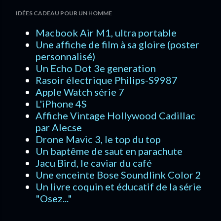
IDÉES CADEAU POUR UN HOMME
Macbook Air M1, ultra portable
Une affiche de film à sa gloire (poster
personnalisé)
Un Echo Dot 3e generation
Rasoir électrique Philips-S9987
Apple Watch série 7
L'iPhone 4S
Affiche Vintage Hollywood Cadillac
par Alecse
Drone Mavic 3, le top du top
Un baptême de saut en parachute
Jacu Bird, le caviar du café
Une enceinte Bose Soundlink Color 2
Un livre coquin et éducatif de la série
"Osez..."