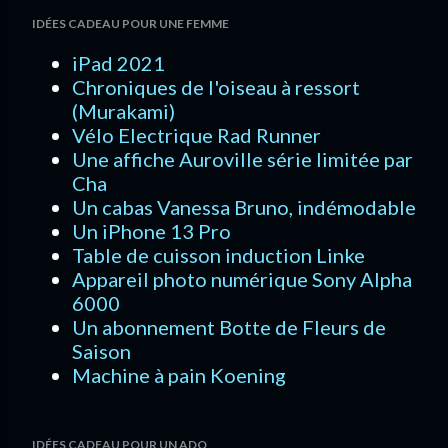
IDÉES CADEAU POUR UNE FEMME
iPad 2021
Chroniques de l'oiseau à ressort
(Murakami)
Vélo Electrique Rad Runner
Une affiche Auroville série limitée par
Cha
Un cabas Vanessa Bruno, indémodable
Un iPhone 13 Pro
Table de cuisson induction Linke
Appareil photo numérique Sony Alpha
6000
Un abonnement Botte de Fleurs de
Saison
Machine à pain Koening
IDÉES CADEAU POUR UN ADO