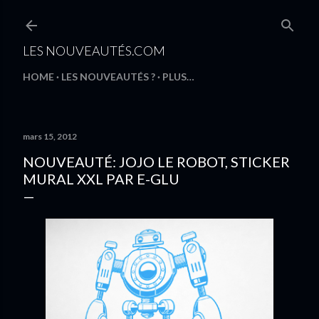
Accéder au contenu principal
LES NOUVEAUTÉS.COM
HOME
LES NOUVEAUTÉS ?
PLUS…
mars 15, 2012
NOUVEAUTÉ: JOJO LE ROBOT, STICKER
MURAL XXL PAR E-GLU