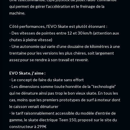
qui permet de gérer l'accélération et le freinage de la
machine.
Côté performances, l'EVO Skate est plutôt étonnant :
- Des vitesses de pointes entre 12 et 30 km/h (attention aux
chutes à pleine vitesse)
- Une autonomie qui varie d'une douzaine de kilomètres à une
trentaine pour les versions les plus chères, soit largement
assez pour se rendre à son travail et revenir.
EVO Skate, j'aime :
- Le concept de faire du skate sans effort
- Les dimensions somme toute honnête de la "technologie"
qui ne dénature ainsi pas trop le bon vieux skate. En tous les
cas, moins que les premiers prototypes de surf à moteur dont
le caisson venait dénaturer
- le tarif raisonnablement accessible du modèle d'entrée de
gamme, le skate électrique Teen 150, proposé sur le site du
constructeur à 299€