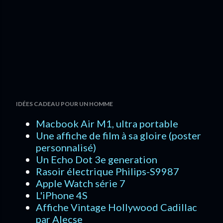
IDÉES CADEAU POUR UN HOMME
Macbook Air M1, ultra portable
Une affiche de film à sa gloire (poster
personnalisé)
Un Echo Dot 3e generation
Rasoir électrique Philips-S9987
Apple Watch série 7
L'iPhone 4S
Affiche Vintage Hollywood Cadillac
par Alecse