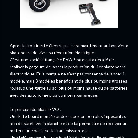
Après la trottinette électrique, c'est maintenant au bon vieux
skateboard de vivre sa révolution électrique.
C'est une société française EVO Skate qui a décidé de
réaliser la gageure de lancer la production du 1er skateboard
électronique. Et la marque ne s'est pas contenté de lancer 1
modèle, mais 3 modèles bénéficiant de plus ou moins grosses
roues, d'une garde au sol plus ou moins haute ou de batteries
avec des autonomie plus ou moins généreuse.
Le principe du Skate EVO :
Un skate board monté sur des roues un peu plus imposantes
afin de surélever la planche et de lui permettre de recevoir un
moteur, une batterie, la transmission, etc.
Une télécommande, type joystick de jouet radio-commandé