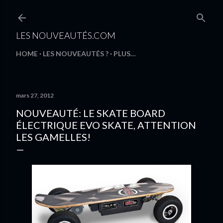
Accéder au contenu principal
LES NOUVEAUTÉS.COM
HOME
LES NOUVEAUTÉS ?
PLUS…
mars 27, 2012
NOUVEAUTÉ: LE SKATE BOARD
ÉLECTRIQUE EVO SKATE, ATTENTION
LES GAMELLES!