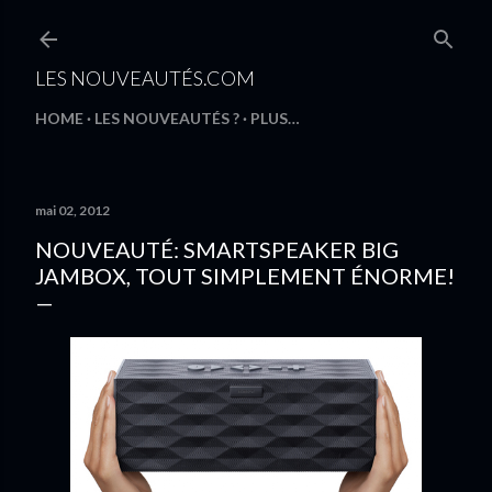
Accéder au contenu principal
LES NOUVEAUTÉS.COM
HOME
LES NOUVEAUTÉS ?
PLUS…
mai 02, 2012
NOUVEAUTÉ: SMARTSPEAKER BIG
JAMBOX, TOUT SIMPLEMENT ÉNORME!