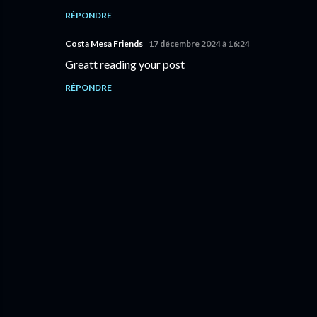
RÉPONDRE
Costa Mesa Friends
17 décembre 2024 à 16:24
Greatt reading your post
RÉPONDRE