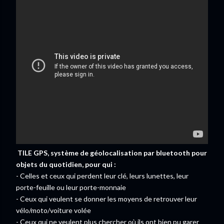
TILE GPS, système de géolocalisation par bluetooth pour
objets du quotidien, pour qui :
- Celles et ceux qui perdent leur clé, leurs lunettes, leur
porte-feuille ou leur porte-monnaie
- Ceux qui veulent se donner les moyens de retrouver leur
vélo/moto/voiture volée
- Ceux qui ne veulent plus chercher où ils ont bien pu garer