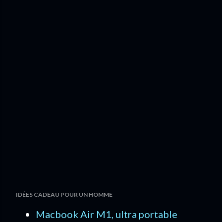
IDÉES CADEAU POUR UN HOMME
Macbook Air M1, ultra portable