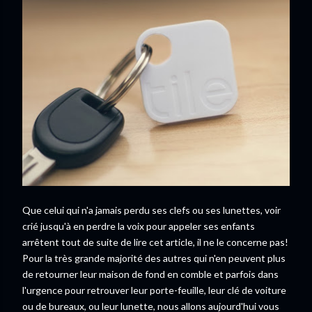
Que celui qui n'a jamais perdu ses clefs ou ses lunettes, voir
crié jusqu'à en perdre la voix pour appeler ses enfants
arrêtent tout de suite de lire cet article, il ne le concerne pas!
Pour la très grande majorité des autres qui n'en peuvent plus
de retourner leur maison de fond en comble et parfois dans
l'urgence pour retrouver leur porte-feuille, leur clé de voiture
ou de bureaux, ou leur lunette, nous allons aujourd'hui vous