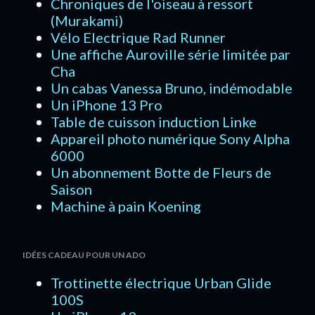
Chroniques de l'oiseau à ressort
(Murakami)
Vélo Electrique Rad Runner
Une affiche Auroville série limitée par
Cha
Un cabas Vanessa Bruno, indémodable
Un iPhone 13 Pro
Table de cuisson induction Linke
Appareil photo numérique Sony Alpha
6000
Un abonnement Botte de Fleurs de
Saison
Machine à pain Koening
IDÉES CADEAU POUR UN ADO
Trottinette électrique Urban Glide
100S