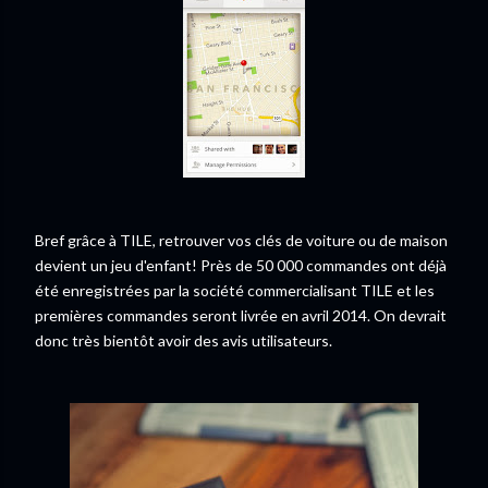
Bref grâce à TILE, retrouver vos clés de voiture ou de maison
devient un jeu d'enfant! Près de 50 000 commandes ont déjà
été enregistrées par la société commercialisant TILE et les
premières commandes seront livrée en avril 2014. On devrait
donc très bientôt avoir des avis utilisateurs.