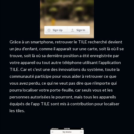
Grâce à un smartphone, retrouver le TILE recherché devient
un jeu d'enfant, comme il apparait sur une carte, soit là où il se
trouve, soit là où sa dernière position a été enregistrée par
votre appareil ou tout autre téléphone utilisant l'application
TILE. Car et c'est une des innovations du système, toute la
communauté participe pour vous aider à retrouver ce que
vous avez perdu, ce qui ne veut pas dire que n'importe qui
pourra localiser votre porte-feuille, car seuls vous et les
personnes autorisées le pourront, mais tous les appareils
équipés de l'app TILE sont mis à contribution pour localiser
les tiles.