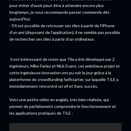
pour éviter d'avoir peut-être à attendre encore plus
longtemps, je vous recommande passer commande dès
aujourd'hui.
- S'il est possible de retrouver ses tiles à partir de l'iPhone
d'un ami (disposant de l'application), il ne semble pas possible
de rechercher ses tiles à partir d'un ordinateur.
Il est intéressant de noter que Tile a été développé par 2
ingénieurs, Mike Farley et Nick Evans, cet ambitieux projet et
cette ingénieuse innovation ont pu voir le jour grâce à la
platerforme de crowdfunding Selfstarter, sur laquelle TILE a
immédiatement rencontré un vif et franc succès.
Voici une petite vidéo en anglais, très bien réalisée, qui
permet de parfaitement comprendre le fonctionnement et
les applications pratiques de TILE :