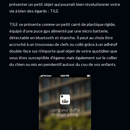
présenter un petit objet qui pourrait bien révolutionner votre
vie à bien des égards : TILE
TILE se présente comme un petit carré de plastique rigide,
équipé d'une puce gps alimenté par une micro batterie,
détectable en bluetooth et étanche. Il peut au choix être
accroché à un trousseau de clefs ou collé grâce à un adhésif
double-face sur n'importe quel objet de votre quotidien que
vous êtes susceptible d'égarer, mais également sur le collier
du chien ou mis en pendentif autour du cou de vos enfants.