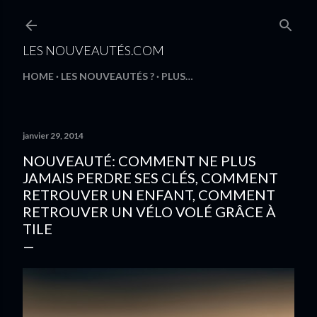
Accéder au contenu principal
LES NOUVEAUTÉS.COM
HOME
LES NOUVEAUTÉS ?
PLUS…
janvier 29, 2014
NOUVEAUTÉ: COMMENT NE PLUS
JAMAIS PERDRE SES CLÉS, COMMENT
RETROUVER UN ENFANT, COMMENT
RETROUVER UN VÉLO VOLÉ GRÂCE À
TILE