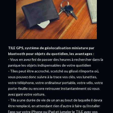
TILE GPS, système de géolocalisation miniature par
bluetooth pour objets du quotidien, les avantages :
- Vous en avez fini de passer des heures à rechercher dans la
panique les objets indispensables de votre quotidien
- Tiles peut être accroché, scotché ou glissé n'importe où,
vous pouvez donc suivre à la trace vos clés, vos lunettes,
votre téléphone, votre ordinateur portable, votre vélo, votre
porte-feuille ou encore retrouver instantanément où vous
avez garé votre voiture.
- Tile a une durée de vie de un an au bout de laquelle il devra
être remplacé, en attendant rien d'autre à faire qu'installer
l'app sur votre iPhone ou iPad et jumeler le TILE avec vos